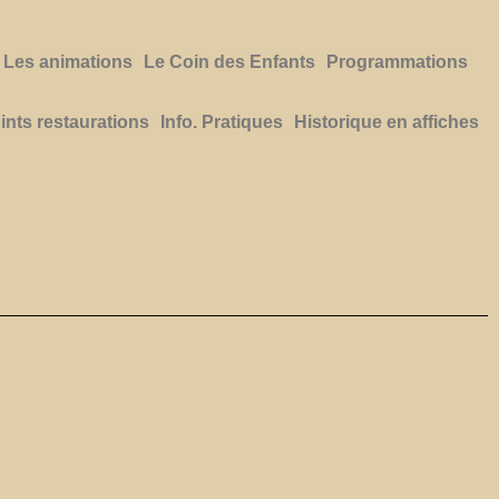
Les animations
Le Coin des Enfants
Programmations
ints restaurations
Info. Pratiques
Historique en affiches