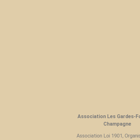
Association Les Gardes-Fo
Champagne
Association Loi 1901, Organi