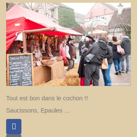
Tout est bon dans le cochon !!
Saucissons, Epaules …