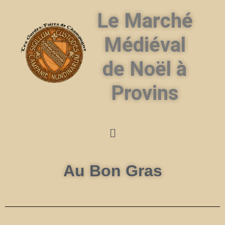
Le Marché
Médiéval
de Noël à
Provins
Au Bon Gras